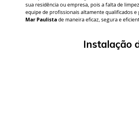
sua residência ou empresa, pois a falta de limp
equipe de profissionais altamente qualificados e
Mar Paulista
de maneira eficaz, segura e eficient
Instalação 