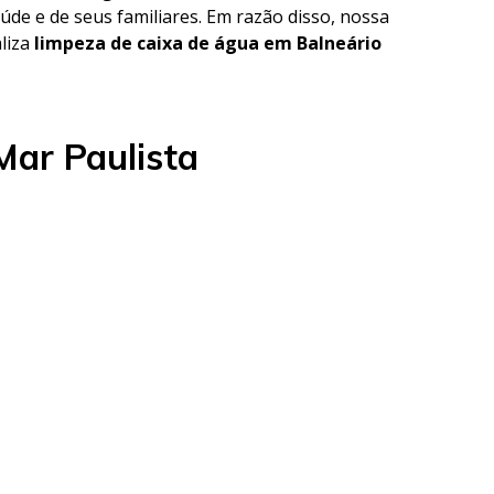
úde e de seus familiares. Em razão disso, nossa
aliza
limpeza de caixa de água em Balneário
Mar Paulista