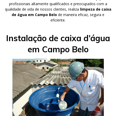
profissionais altamente qualificados e preocupados com a
qualidade de vida de nossos clientes, realiza
limpeza de caixa
de água em Campo Belo
de maneira eficaz, segura e
eficiente.
Instalação de caixa d’água
em Campo Belo