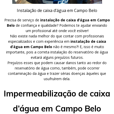
Instalação de caixa d’água em Campo Belo
Precisa de serviço de
instalação de caixa d’água em Campo
Belo
de confiança e qualidade? Podemos te ajudar enviando
um profissional até onde você estiver!
Não existe nada melhor do que contar com profissionais
especializados e com experiência em
instalação de caixa
d’água em Campo Belo
não é mesmo?! E, isso é muito
importante, pois a correta instalação do reservatório de água
evitará alguns prejuízos futuros.
Prejuízos esses que podem causar danos tanto ao redor do
reservatório de água como, também, pode ocorrer
contaminação da água e trazer sérias doenças àqueles que
usufruírem dela.
Impermeabilização de caixa
d’água em Campo Belo