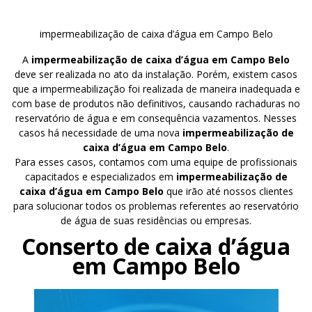
impermeabilização de caixa d’água em Campo Belo
A
impermeabilização de caixa d’água em Campo Belo
deve ser realizada no ato da instalação. Porém, existem casos
que a impermeabilização foi realizada de maneira inadequada e
com base de produtos não definitivos, causando rachaduras no
reservatório de água e em consequência vazamentos. Nesses
casos há necessidade de uma nova
impermeabilização de
caixa d’água em Campo Belo
.
Para esses casos, contamos com uma equipe de profissionais
capacitados e especializados em
impermeabilização de
caixa d’água em Campo Belo
que irão até nossos clientes
para solucionar todos os problemas referentes ao reservatório
de água de suas residências ou empresas.
Conserto de caixa d’água
em Campo Belo