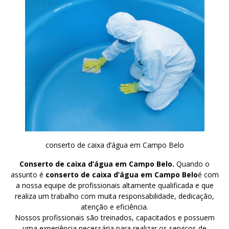
conserto de caixa d’água em Campo Belo
Conserto de caixa d’água em Campo Belo.
Quando o
assunto é
conserto de caixa d’água em Campo Belo
é com
a nossa equipe de profissionais altamente qualificada e que
realiza um trabalho com muita responsabilidade, dedicação,
atenção e eficiência.
Nossos profissionais são treinados, capacitados e possuem
uma experiência necessária para realizar os serviços de