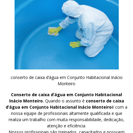
conserto de caixa d’água em Conjunto Habitacional Inácio
Monteiro
Conserto de caixa d’água em Conjunto Habitacional
Inácio Monteiro.
Quando o assunto é
conserto de caixa
d’água em Conjunto Habitacional Inácio Monteiro
é com a
nossa equipe de profissionais altamente qualificada e que
realiza um trabalho com muita responsabilidade, dedicação,
atenção e eficiência.
Nossos profissionais são treinados, capacitados e possuem