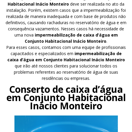
Habitacional Inácio Monteiro
deve ser realizada no ato da
instalação. Porém, existem casos que a impermeabilização foi
realizada de maneira inadequada e com base de produtos não
definitivos, causando rachaduras no reservatório de água e em
consequência vazamentos. Nesses casos há necessidade de
uma nova
impermeabilização de caixa d’água em
Conjunto Habitacional Inácio Monteiro
.
Para esses casos, contamos com uma equipe de profissionais
capacitados e especializados em
impermeabilização de
caixa d’água em Conjunto Habitacional Inácio Monteiro
que irão até nossos clientes para solucionar todos os
problemas referentes ao reservatório de água de suas
residências ou empresas.
Conserto de caixa d’água
em Conjunto Habitacional
Inácio Monteiro