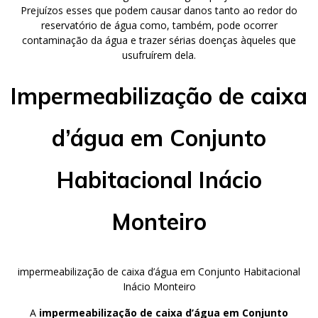
Prejuízos esses que podem causar danos tanto ao redor do
reservatório de água como, também, pode ocorrer
contaminação da água e trazer sérias doenças àqueles que
usufruírem dela.
Impermeabilização de caixa
d’água em Conjunto
Habitacional Inácio
Monteiro
impermeabilização de caixa d’água em Conjunto Habitacional
Inácio Monteiro
A
impermeabilização de caixa d’água em Conjunto