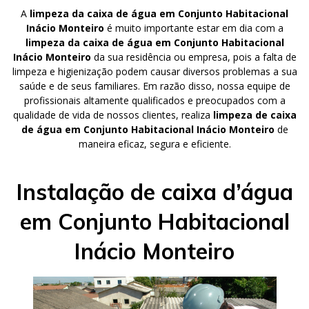
A
limpeza da caixa de água em Conjunto Habitacional
Inácio Monteiro
é muito importante estar em dia com a
limpeza da caixa de água em Conjunto Habitacional
Inácio Monteiro
da sua residência ou empresa, pois a falta de
limpeza e higienização podem causar diversos problemas a sua
saúde e de seus familiares. Em razão disso, nossa equipe de
profissionais altamente qualificados e preocupados com a
qualidade de vida de nossos clientes, realiza
limpeza de caixa
de água em Conjunto Habitacional Inácio Monteiro
de
maneira eficaz, segura e eficiente.
Instalação de caixa d’água
em Conjunto Habitacional
Inácio Monteiro