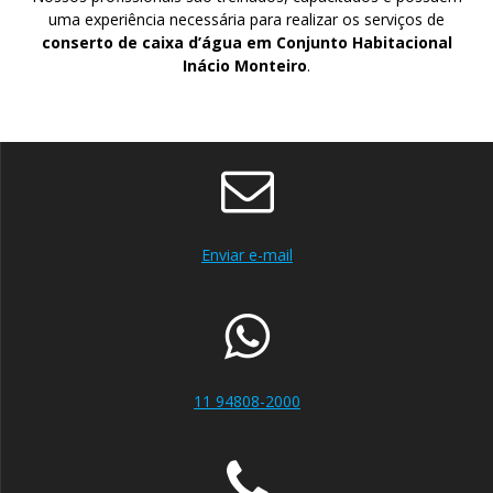
uma experiência necessária para realizar os serviços de
conserto de caixa d’água em Conjunto Habitacional
Inácio Monteiro
.
Enviar e-mail
11 94808-2000