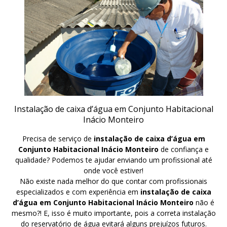
Instalação de caixa d’água em Conjunto Habitacional
Inácio Monteiro
Precisa de serviço de
instalação de caixa d’água em
Conjunto Habitacional Inácio Monteiro
de confiança e
qualidade? Podemos te ajudar enviando um profissional até
onde você estiver!
Não existe nada melhor do que contar com profissionais
especializados e com experiência em
instalação de caixa
d’água em Conjunto Habitacional Inácio Monteiro
não é
mesmo?! E, isso é muito importante, pois a correta instalação
do reservatório de água evitará alguns prejuízos futuros.