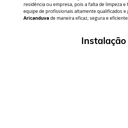
residência ou empresa, pois a falta de limpeza 
equipe de profissionais altamente qualificados e
Aricanduva
de maneira eficaz, segura e eficiente
Instalação