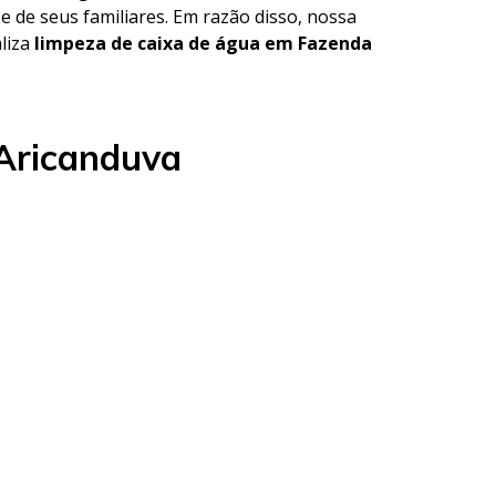
e de seus familiares. Em razão disso, nossa
aliza
limpeza de caixa de água em Fazenda
 Aricanduva