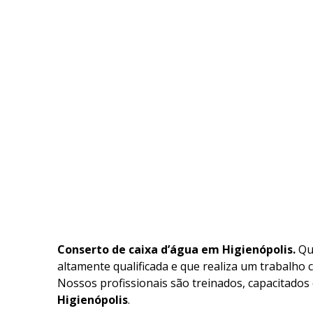
Conserto de caixa d’água em Higienópolis.
Qu
altamente qualificada e que realiza um trabalho 
Nossos profissionais são treinados, capacitados
Higienópolis
.