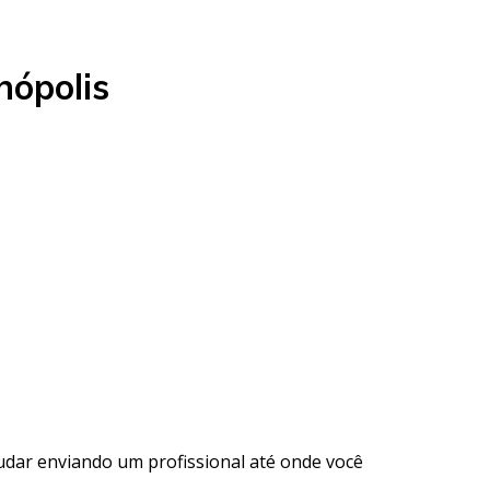
nópolis
udar enviando um profissional até onde você