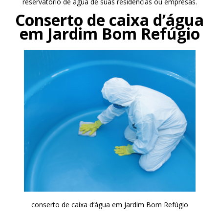
reservatório de água de suas residências ou empresas.
Conserto de caixa d’água
em Jardim Bom Refúgio
conserto de caixa d’água em Jardim Bom Refúgio