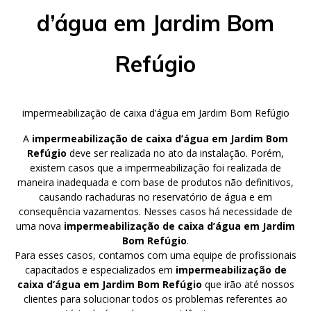
d’água em Jardim Bom
Refúgio
impermeabilização de caixa d’água em Jardim Bom Refúgio
A
impermeabilização de caixa d’água em Jardim Bom
Refúgio
deve ser realizada no ato da instalação. Porém,
existem casos que a impermeabilização foi realizada de
maneira inadequada e com base de produtos não definitivos,
causando rachaduras no reservatório de água e em
consequência vazamentos. Nesses casos há necessidade de
uma nova
impermeabilização de caixa d’água em Jardim
Bom Refúgio
.
Para esses casos, contamos com uma equipe de profissionais
capacitados e especializados em
impermeabilização de
caixa d’água em Jardim Bom Refúgio
que irão até nossos
clientes para solucionar todos os problemas referentes ao