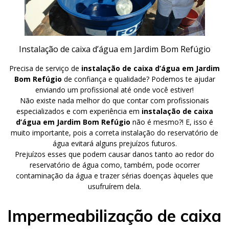
Instalação de caixa d’água em Jardim Bom Refúgio
Precisa de serviço de
instalação de caixa d’água em Jardim
Bom Refúgio
de confiança e qualidade? Podemos te ajudar
enviando um profissional até onde você estiver!
Não existe nada melhor do que contar com profissionais
especializados e com experiência em
instalação de caixa
d’água em Jardim Bom Refúgio
não é mesmo?! E, isso é
muito importante, pois a correta instalação do reservatório de
água evitará alguns prejuízos futuros.
Prejuízos esses que podem causar danos tanto ao redor do
reservatório de água como, também, pode ocorrer
contaminação da água e trazer sérias doenças àqueles que
usufruírem dela.
Impermeabilização de caixa