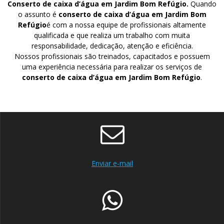
Conserto de caixa d’água em Jardim Bom Refúgio.
Quando
o assunto é
conserto de caixa d’água em Jardim Bom
Refúgio
é com a nossa equipe de profissionais altamente
qualificada e que realiza um trabalho com muita
responsabilidade, dedicação, atenção e eficiência.
Nossos profissionais são treinados, capacitados e possuem
uma experiência necessária para realizar os serviços de
conserto de caixa d’água em Jardim Bom Refúgio
.
Enviar e-mail