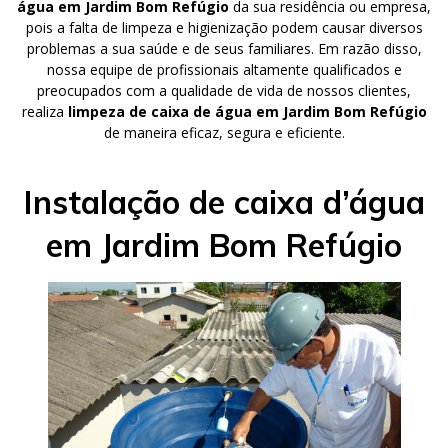
água em Jardim Bom Refúgio
da sua residência ou empresa,
pois a falta de limpeza e higienização podem causar diversos
problemas a sua saúde e de seus familiares. Em razão disso,
nossa equipe de profissionais altamente qualificados e
preocupados com a qualidade de vida de nossos clientes,
realiza
limpeza de caixa de água em Jardim Bom Refúgio
de maneira eficaz, segura e eficiente.
Instalação de caixa d’água
em Jardim Bom Refúgio