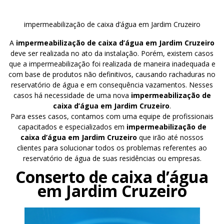
impermeabilização de caixa d’água em Jardim Cruzeiro
A
impermeabilização de caixa d’água em Jardim Cruzeiro
deve ser realizada no ato da instalação. Porém, existem casos
que a impermeabilização foi realizada de maneira inadequada e
com base de produtos não definitivos, causando rachaduras no
reservatório de água e em consequência vazamentos. Nesses
casos há necessidade de uma nova
impermeabilização de
caixa d’água em Jardim Cruzeiro
.
Para esses casos, contamos com uma equipe de profissionais
capacitados e especializados em
impermeabilização de
caixa d’água em Jardim Cruzeiro
que irão até nossos
clientes para solucionar todos os problemas referentes ao
reservatório de água de suas residências ou empresas.
Conserto de caixa d’água
em Jardim Cruzeiro