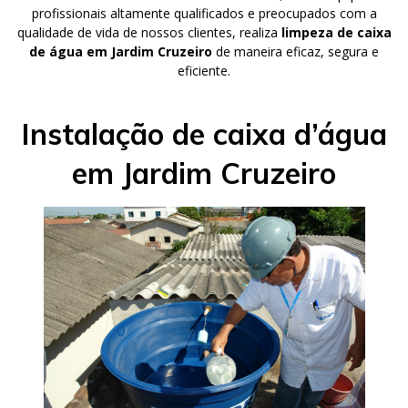
profissionais altamente qualificados e preocupados com a
qualidade de vida de nossos clientes, realiza
limpeza de caixa
de água em Jardim Cruzeiro
de maneira eficaz, segura e
eficiente.
Instalação de caixa d’água
em Jardim Cruzeiro