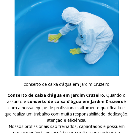
conserto de caixa d’água em Jardim Cruzeiro
Conserto de caixa d’água em Jardim Cruzeiro.
Quando o
assunto é
conserto de caixa d’água em Jardim Cruzeiro
é
com a nossa equipe de profissionais altamente qualificada e
que realiza um trabalho com muita responsabilidade, dedicação,
atenção e eficiência.
Nossos profissionais são treinados, capacitados e possuem
uma experiência necessária para realizar os serviços de