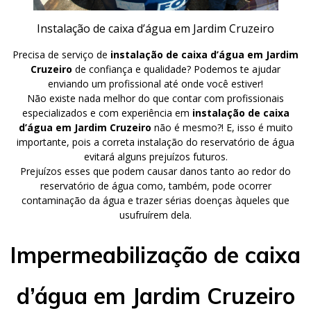
Instalação de caixa d’água em Jardim Cruzeiro
Precisa de serviço de
instalação de caixa d’água em Jardim
Cruzeiro
de confiança e qualidade? Podemos te ajudar
enviando um profissional até onde você estiver!
Não existe nada melhor do que contar com profissionais
especializados e com experiência em
instalação de caixa
d’água em Jardim Cruzeiro
não é mesmo?! E, isso é muito
importante, pois a correta instalação do reservatório de água
evitará alguns prejuízos futuros.
Prejuízos esses que podem causar danos tanto ao redor do
reservatório de água como, também, pode ocorrer
contaminação da água e trazer sérias doenças àqueles que
usufruírem dela.
Impermeabilização de caixa
d’água em Jardim Cruzeiro