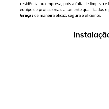
residência ou empresa, pois a falta de limpeza 
equipe de profissionais altamente qualificados e
Graças
de maneira eficaz, segura e eficiente.
Instalaçã