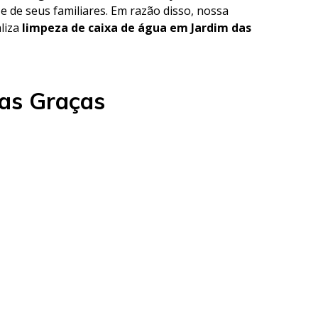
e de seus familiares. Em razão disso, nossa
aliza
limpeza de caixa de água em Jardim das
das Graças