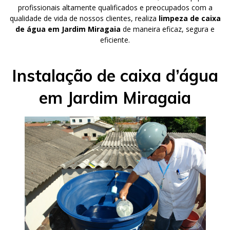
profissionais altamente qualificados e preocupados com a
qualidade de vida de nossos clientes, realiza
limpeza de caixa
de água em Jardim Miragaia
de maneira eficaz, segura e
eficiente.
Instalação de caixa d’água
em Jardim Miragaia