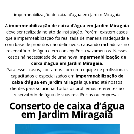
impermeabilização de caixa d’água em Jardim Miragaia
A
impermeabilização de caixa d’água em Jardim Miragaia
deve ser realizada no ato da instalação. Porém, existem casos
que a impermeabilização foi realizada de maneira inadequada e
com base de produtos não definitivos, causando rachaduras no
reservatório de água e em consequência vazamentos. Nesses
casos há necessidade de uma nova
impermeabilização de
caixa d’água em Jardim Miragaia
.
Para esses casos, contamos com uma equipe de profissionais
capacitados e especializados em
impermeabilização de
caixa d’água em Jardim Miragaia
que irão até nossos
clientes para solucionar todos os problemas referentes ao
reservatório de água de suas residências ou empresas.
Conserto de caixa d’água
em Jardim Miragaia