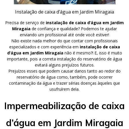
Instalação de caixa d’água em Jardim Miragaia
Precisa de serviço de
instalação de caixa d’água em Jardim
Miragaia
de confiança e qualidade? Podemos te ajudar
enviando um profissional até onde você estiver!
Não existe nada melhor do que contar com profissionais
especializados e com experiência em
instalação de caixa
d’água em Jardim Miragaia
não é mesmo?! E, isso é muito
importante, pois a correta instalação do reservatório de água
evitará alguns prejuízos futuros.
Prejuízos esses que podem causar danos tanto ao redor do
reservatório de água como, também, pode ocorrer
contaminação da água e trazer sérias doenças àqueles que
usufruírem dela.
Impermeabilização de caixa
d’água em Jardim Miragaia