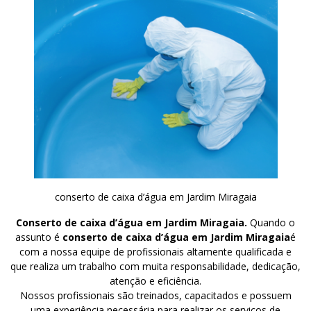
conserto de caixa d’água em Jardim Miragaia
Conserto de caixa d’água em Jardim Miragaia.
Quando o
assunto é
conserto de caixa d’água em Jardim Miragaia
é
com a nossa equipe de profissionais altamente qualificada e
que realiza um trabalho com muita responsabilidade, dedicação,
atenção e eficiência.
Nossos profissionais são treinados, capacitados e possuem
uma experiência necessária para realizar os serviços de