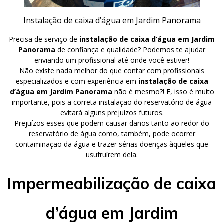
Instalação de caixa d’água em Jardim Panorama
Precisa de serviço de
instalação de caixa d’água em Jardim
Panorama
de confiança e qualidade? Podemos te ajudar
enviando um profissional até onde você estiver!
Não existe nada melhor do que contar com profissionais
especializados e com experiência em
instalação de caixa
d’água em Jardim Panorama
não é mesmo?! E, isso é muito
importante, pois a correta instalação do reservatório de água
evitará alguns prejuízos futuros.
Prejuízos esses que podem causar danos tanto ao redor do
reservatório de água como, também, pode ocorrer
contaminação da água e trazer sérias doenças àqueles que
usufruírem dela.
Impermeabilização de caixa
d’água em Jardim