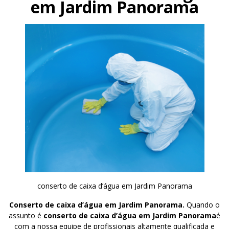
em Jardim Panorama
conserto de caixa d’água em Jardim Panorama
Conserto de caixa d’água em Jardim Panorama.
Quando o
assunto é
conserto de caixa d’água em Jardim Panorama
é
com a nossa equipe de profissionais altamente qualificada e