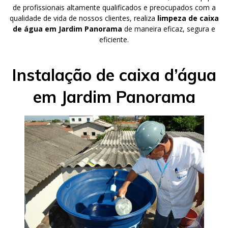
de profissionais altamente qualificados e preocupados com a
qualidade de vida de nossos clientes, realiza
limpeza de caixa
de água em Jardim Panorama
de maneira eficaz, segura e
eficiente.
Instalação de caixa d’água
em Jardim Panorama