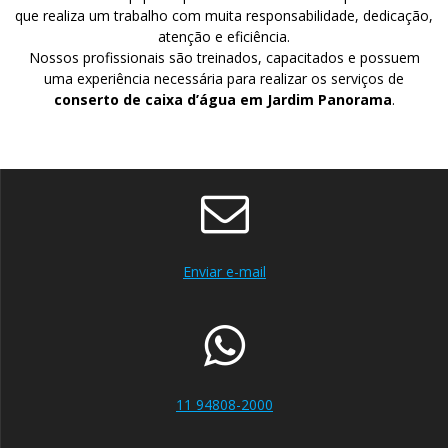
que realiza um trabalho com muita responsabilidade, dedicação,
atenção e eficiência.
Nossos profissionais são treinados, capacitados e possuem
uma experiência necessária para realizar os serviços de
conserto de caixa d’água em Jardim Panorama
.
Enviar e-mail
11 94808-2000