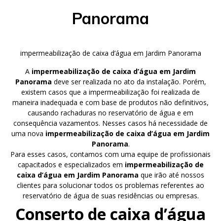
Panorama
impermeabilização de caixa d’água em Jardim Panorama
A
impermeabilização de caixa d’água em Jardim
Panorama
deve ser realizada no ato da instalação. Porém,
existem casos que a impermeabilização foi realizada de
maneira inadequada e com base de produtos não definitivos,
causando rachaduras no reservatório de água e em
consequência vazamentos. Nesses casos há necessidade de
uma nova
impermeabilização de caixa d’água em Jardim
Panorama
.
Para esses casos, contamos com uma equipe de profissionais
capacitados e especializados em
impermeabilização de
caixa d’água em Jardim Panorama
que irão até nossos
clientes para solucionar todos os problemas referentes ao
reservatório de água de suas residências ou empresas.
Conserto de caixa d’água