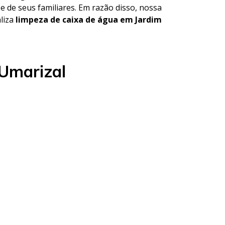
e de seus familiares. Em razão disso, nossa
aliza
limpeza de caixa de água em Jardim
 Umarizal