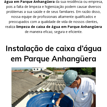
água em Parque Anhangüera
da sua residência ou empresa,
pois a falta de limpeza e higienização podem causar diversos
problemas a sua saúde e de seus familiares. Em razão disso,
nossa equipe de profissionais altamente qualificados e
preocupados com a qualidade de vida de nossos clientes,
realiza
limpeza de caixa de água em Parque Anhangüera
de maneira eficaz, segura e eficiente.
Instalação de caixa d’água
em Parque Anhangüera