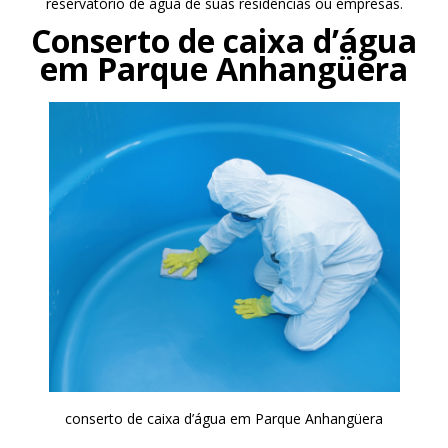
reservatório de água de suas residências ou empresas.
Conserto de caixa d’água
em Parque Anhangüera
conserto de caixa d’água em Parque Anhangüera