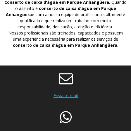
Conserto de caixa d’água em Parque Anhangüera.
Quando
o assunto é
conserto de caixa d’água em Parque
Anhangüera
é com a nossa equipe de profissionais altamente
qualificada e que realiza um trabalho com muita
responsabilidade, dedicação, atenção e eficiência.
Nossos profissionais são treinados, capacitados e possuem
uma experiência necessária para realizar os serviços de
conserto de caixa d’água em Parque Anhangüera
.
Enviar e-mail