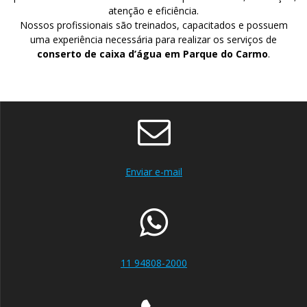
atenção e eficiência.
Nossos profissionais são treinados, capacitados e possuem
uma experiência necessária para realizar os serviços de
conserto de caixa d’água em Parque do Carmo
.
Enviar e-mail
11 94808-2000