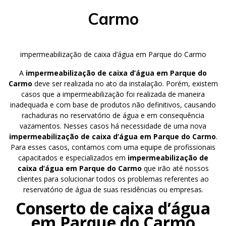
Carmo
impermeabilização de caixa d’água em Parque do Carmo
A
impermeabilização de caixa d’água em Parque do
Carmo
deve ser realizada no ato da instalação. Porém, existem
casos que a impermeabilização foi realizada de maneira
inadequada e com base de produtos não definitivos, causando
rachaduras no reservatório de água e em consequência
vazamentos. Nesses casos há necessidade de uma nova
impermeabilização de caixa d’água em Parque do Carmo
.
Para esses casos, contamos com uma equipe de profissionais
capacitados e especializados em
impermeabilização de
caixa d’água em Parque do Carmo
que irão até nossos
clientes para solucionar todos os problemas referentes ao
reservatório de água de suas residências ou empresas.
Conserto de caixa d’água
em Parque do Carmo