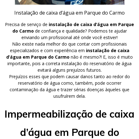
Instalação de caixa d’água em Parque do Carmo
Precisa de serviço de
instalação de caixa d’água em Parque
do Carmo
de confiança e qualidade? Podemos te ajudar
enviando um profissional até onde você estiver!
Não existe nada melhor do que contar com profissionais
especializados e com experiência em
instalação de caixa
d’água em Parque do Carmo
não é mesmo?! E, isso é muito
importante, pois a correta instalação do reservatório de água
evitará alguns prejuízos futuros.
Prejuízos esses que podem causar danos tanto ao redor do
reservatório de água como, também, pode ocorrer
contaminação da água e trazer sérias doenças àqueles que
usufruírem dela.
Impermeabilização de caixa
d’água em Parque do