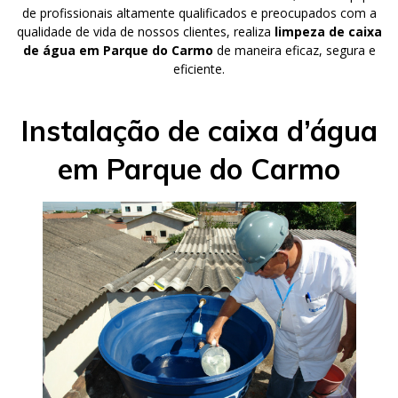
de profissionais altamente qualificados e preocupados com a
qualidade de vida de nossos clientes, realiza
limpeza de caixa
de água em Parque do Carmo
de maneira eficaz, segura e
eficiente.
Instalação de caixa d’água
em Parque do Carmo