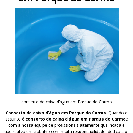
conserto de caixa d’água em Parque do Carmo
Conserto de caixa d’água em Parque do Carmo.
Quando o
assunto é
conserto de caixa d’água em Parque do Carmo
é
com a nossa equipe de profissionais altamente qualificada e
que realiza um trabalho com muita responsabilidade, dedicação,