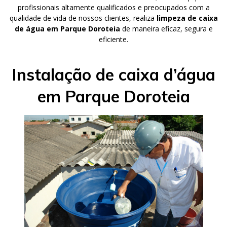
profissionais altamente qualificados e preocupados com a
qualidade de vida de nossos clientes, realiza
limpeza de caixa
de água em Parque Doroteia
de maneira eficaz, segura e
eficiente.
Instalação de caixa d’água
em Parque Doroteia