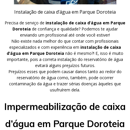
Instalação de caixa d’água em Parque Doroteia
Precisa de serviço de
instalação de caixa d’água em Parque
Doroteia
de confiança e qualidade? Podemos te ajudar
enviando um profissional até onde você estiver!
Não existe nada melhor do que contar com profissionais
especializados e com experiência em
instalação de caixa
d’água em Parque Doroteia
não é mesmo?! E, isso é muito
importante, pois a correta instalação do reservatório de água
evitará alguns prejuízos futuros.
Prejuízos esses que podem causar danos tanto ao redor do
reservatório de água como, também, pode ocorrer
contaminação da água e trazer sérias doenças àqueles que
usufruírem dela.
Impermeabilização de caixa
d’água em Parque Doroteia