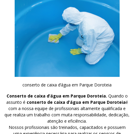
conserto de caixa d’água em Parque Doroteia
Conserto de caixa d’água em Parque Doroteia.
Quando o
assunto é
conserto de caixa d’água em Parque Doroteia
é
com a nossa equipe de profissionais altamente qualificada e
que realiza um trabalho com muita responsabilidade, dedicação,
atenção e eficiência.
Nossos profissionais são treinados, capacitados e possuem
uma experiência necessária para realizar os serviços de