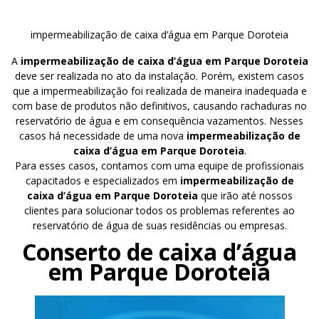
impermeabilização de caixa d’água em Parque Doroteia
A
impermeabilização de caixa d’água em Parque Doroteia
deve ser realizada no ato da instalação. Porém, existem casos
que a impermeabilização foi realizada de maneira inadequada e
com base de produtos não definitivos, causando rachaduras no
reservatório de água e em consequência vazamentos. Nesses
casos há necessidade de uma nova
impermeabilização de
caixa d’água em Parque Doroteia
.
Para esses casos, contamos com uma equipe de profissionais
capacitados e especializados em
impermeabilização de
caixa d’água em Parque Doroteia
que irão até nossos
clientes para solucionar todos os problemas referentes ao
reservatório de água de suas residências ou empresas.
Conserto de caixa d’água
em Parque Doroteia