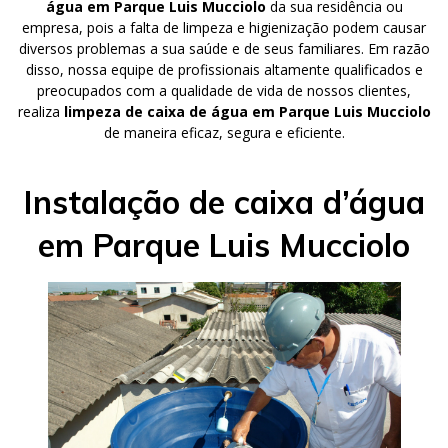
água em Parque Luis Mucciolo
da sua residência ou
empresa, pois a falta de limpeza e higienização podem causar
diversos problemas a sua saúde e de seus familiares. Em razão
disso, nossa equipe de profissionais altamente qualificados e
preocupados com a qualidade de vida de nossos clientes,
realiza
limpeza de caixa de água em Parque Luis Mucciolo
de maneira eficaz, segura e eficiente.
Instalação de caixa d’água
em Parque Luis Mucciolo