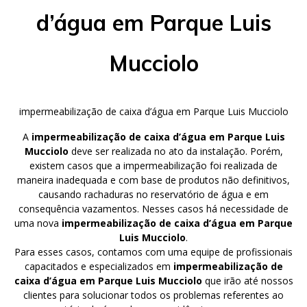
d’água em Parque Luis
Mucciolo
impermeabilização de caixa d’água em Parque Luis Mucciolo
A
impermeabilização de caixa d’água em Parque Luis
Mucciolo
deve ser realizada no ato da instalação. Porém,
existem casos que a impermeabilização foi realizada de
maneira inadequada e com base de produtos não definitivos,
causando rachaduras no reservatório de água e em
consequência vazamentos. Nesses casos há necessidade de
uma nova
impermeabilização de caixa d’água em Parque
Luis Mucciolo
.
Para esses casos, contamos com uma equipe de profissionais
capacitados e especializados em
impermeabilização de
caixa d’água em Parque Luis Mucciolo
que irão até nossos
clientes para solucionar todos os problemas referentes ao