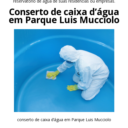
reservatório de água de suas residências ou empresas.
Conserto de caixa d’água
em Parque Luis Mucciolo
conserto de caixa d’água em Parque Luis Mucciolo