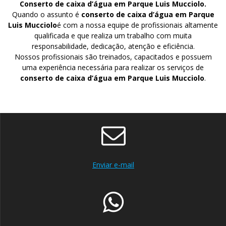
Conserto de caixa d’água em Parque Luis Mucciolo.
Quando o assunto é
conserto de caixa d’água em Parque
Luis Mucciolo
é com a nossa equipe de profissionais altamente
qualificada e que realiza um trabalho com muita
responsabilidade, dedicação, atenção e eficiência.
Nossos profissionais são treinados, capacitados e possuem
uma experiência necessária para realizar os serviços de
conserto de caixa d’água em Parque Luis Mucciolo
.
Enviar e-mail