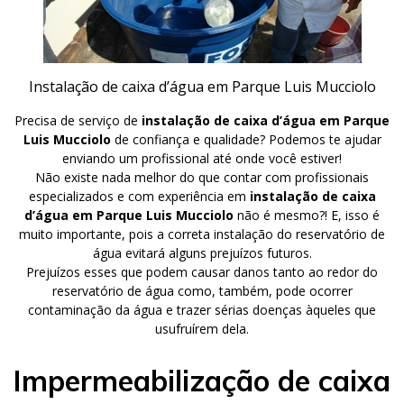
Instalação de caixa d’água em Parque Luis Mucciolo
Precisa de serviço de
instalação de caixa d’água em Parque
Luis Mucciolo
de confiança e qualidade? Podemos te ajudar
enviando um profissional até onde você estiver!
Não existe nada melhor do que contar com profissionais
especializados e com experiência em
instalação de caixa
d’água em Parque Luis Mucciolo
não é mesmo?! E, isso é
muito importante, pois a correta instalação do reservatório de
água evitará alguns prejuízos futuros.
Prejuízos esses que podem causar danos tanto ao redor do
reservatório de água como, também, pode ocorrer
contaminação da água e trazer sérias doenças àqueles que
usufruírem dela.
Impermeabilização de caixa