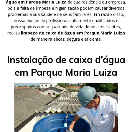
água em Parque Maria Luiza
da sua residência ou empresa,
pois a falta de limpeza e higienização podem causar diversos
problemas a sua saúde e de seus familiares. Em razão disso,
nossa equipe de profissionais altamente qualificados e
preocupados com a qualidade de vida de nossos clientes,
realiza
limpeza de caixa de água em Parque Maria Luiza
de maneira eficaz, segura e eficiente.
Instalação de caixa d’água
em Parque Maria Luiza