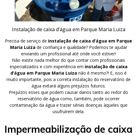
Instalação de caixa d’água em Parque Maria Luiza
Precisa de serviço de
instalação de caixa d’água em Parque
Maria Luiza
de confiança e qualidade? Podemos te ajudar
enviando um profissional até onde você estiver!
Não existe nada melhor do que contar com profissionais
especializados e com experiência em
instalação de caixa
d’água em Parque Maria Luiza
não é mesmo?! E, isso é
muito importante, pois a correta instalação do reservatório de
água evitará alguns prejuízos futuros.
Prejuízos esses que podem causar danos tanto ao redor do
reservatório de água como, também, pode ocorrer
contaminação da água e trazer sérias doenças àqueles que
usufruírem dela.
Impermeabilização de caixa