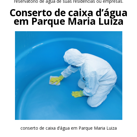
reservatório de água de suas residências ou empresas.
Conserto de caixa d’água
em Parque Maria Luiza
conserto de caixa d’água em Parque Maria Luiza