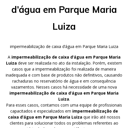
d’água em Parque Maria
Luiza
impermeabilização de caixa d’água em Parque Maria Luiza
A
impermeabilização de caixa d’água em Parque Maria
Luiza
deve ser realizada no ato da instalação. Porém, existem
casos que a impermeabilização foi realizada de maneira
inadequada e com base de produtos não definitivos, causando
rachaduras no reservatório de água e em consequência
vazamentos. Nesses casos há necessidade de uma nova
impermeabilização de caixa d’água em Parque Maria
Luiza
.
Para esses casos, contamos com uma equipe de profissionais
capacitados e especializados em
impermeabilização de
caixa d’água em Parque Maria Luiza
que irão até nossos
clientes para solucionar todos os problemas referentes ao