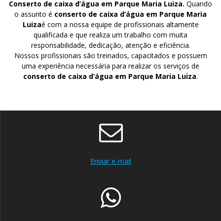
Conserto de caixa d’água em Parque Maria Luiza.
Quando
o assunto é
conserto de caixa d’água em Parque Maria
Luiza
é com a nossa equipe de profissionais altamente
qualificada e que realiza um trabalho com muita
responsabilidade, dedicação, atenção e eficiência.
Nossos profissionais são treinados, capacitados e possuem
uma experiência necessária para realizar os serviços de
conserto de caixa d’água em Parque Maria Luiza
.
Enviar e-mail