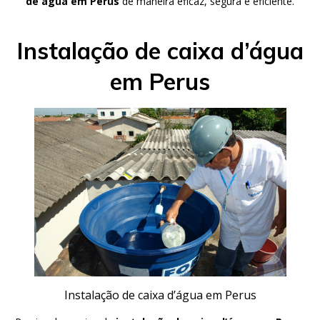
de água em Perus
de maneira eficaz, segura e eficiente.
Instalação de caixa d’água
em Perus
Instalação de caixa d’água em Perus