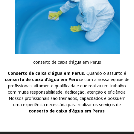
conserto de caixa d’água em Perus
Conserto de caixa d’água em Perus.
Quando o assunto é
conserto de caixa d’água em Perus
é com a nossa equipe de
profissionais altamente qualificada e que realiza um trabalho
com muita responsabilidade, dedicação, atenção e eficiência.
Nossos profissionais são treinados, capacitados e possuem
uma experiência necessária para realizar os serviços de
conserto de caixa d’água em Perus
.