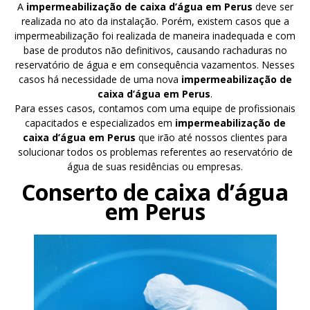
A
impermeabilização de caixa d’água em Perus
deve ser
realizada no ato da instalação. Porém, existem casos que a
impermeabilização foi realizada de maneira inadequada e com
base de produtos não definitivos, causando rachaduras no
reservatório de água e em consequência vazamentos. Nesses
casos há necessidade de uma nova
impermeabilização de
caixa d’água em Perus
.
Para esses casos, contamos com uma equipe de profissionais
capacitados e especializados em
impermeabilização de
caixa d’água em Perus
que irão até nossos clientes para
solucionar todos os problemas referentes ao reservatório de
água de suas residências ou empresas.
Conserto de caixa d’água
em Perus