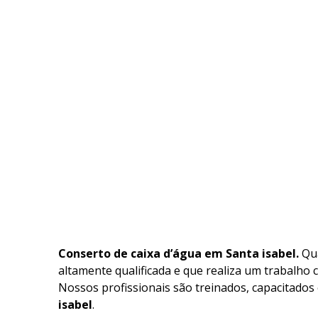
Conserto de caixa d’água em Santa isabel.
Qu
altamente qualificada e que realiza um trabalho 
Nossos profissionais são treinados, capacitados
isabel
.