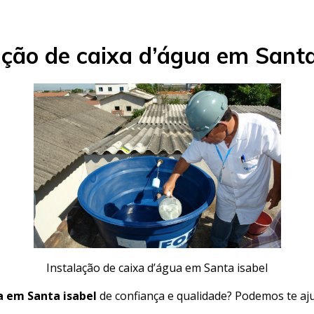
ação de caixa d’água em Santa
Instalação de caixa d’água em Santa isabel
ua em Santa isabel
de confiança e qualidade? Podemos te aj