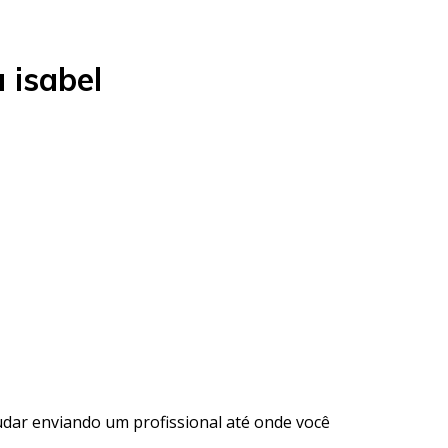
 isabel
udar enviando um profissional até onde você