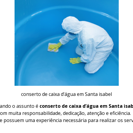
conserto de caixa d’água em Santa isabel
ando o assunto é
conserto de caixa d’água em Santa isa
com muita responsabilidade, dedicação, atenção e eficiência.
 e possuem uma experiência necessária para realizar os ser