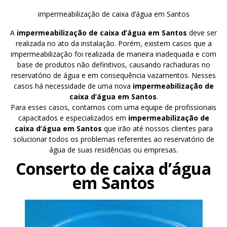
impermeabilização de caixa d’água em Santos
A
impermeabilização de caixa d’água em Santos
deve ser
realizada no ato da instalação. Porém, existem casos que a
impermeabilização foi realizada de maneira inadequada e com
base de produtos não definitivos, causando rachaduras no
reservatório de água e em consequência vazamentos. Nesses
casos há necessidade de uma nova
impermeabilização de
caixa d’água em Santos
.
Para esses casos, contamos com uma equipe de profissionais
capacitados e especializados em
impermeabilização de
caixa d’água em Santos
que irão até nossos clientes para
solucionar todos os problemas referentes ao reservatório de
água de suas residências ou empresas.
Conserto de caixa d’água
em Santos