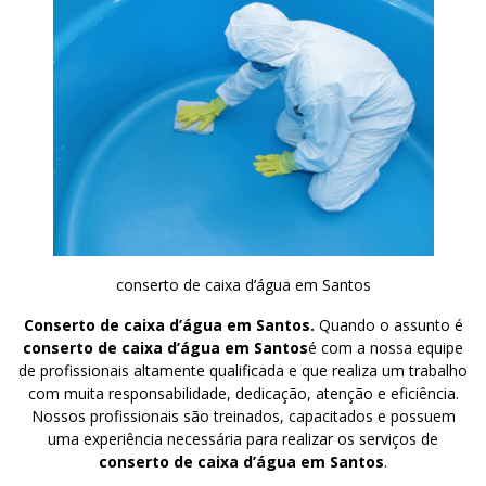
conserto de caixa d’água em Santos
Conserto de caixa d’água em Santos.
Quando o assunto é
conserto de caixa d’água em Santos
é com a nossa equipe
de profissionais altamente qualificada e que realiza um trabalho
com muita responsabilidade, dedicação, atenção e eficiência.
Nossos profissionais são treinados, capacitados e possuem
uma experiência necessária para realizar os serviços de
conserto de caixa d’água em Santos
.