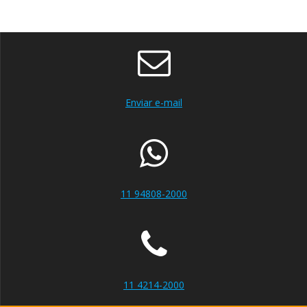
Enviar e-mail
11 94808-2000
11 4214-2000