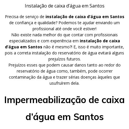
Instalação de caixa d’água em Santos
Precisa de serviço de
instalação de caixa d’água em Santos
de confiança e qualidade? Podemos te ajudar enviando um
profissional até onde você estiver!
Não existe nada melhor do que contar com profissionais
especializados e com experiência em
instalação de caixa
d’água em Santos
não é mesmo?! E, isso é muito importante,
pois a correta instalação do reservatório de água evitará alguns
prejuízos futuros.
Prejuízos esses que podem causar danos tanto ao redor do
reservatório de água como, também, pode ocorrer
contaminação da água e trazer sérias doenças àqueles que
usufruírem dela.
Impermeabilização de caixa
d’água em Santos