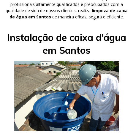
profissionais altamente qualificados e preocupados com a
qualidade de vida de nossos clientes, realiza
limpeza de caixa
de água em Santos
de maneira eficaz, segura e eficiente.
Instalação de caixa d’água
em Santos