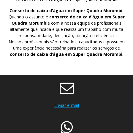
Conserto de caixa d’água em Super Quadra Morumbi.
Quando o assunto é
conserto de caixa d’água em Super
Quadra Morumbi
é com a nossa equipe de profissionais
altamente qualificada e que realiza um trabalho com muita
responsabilidade, dedicação, atenção e eficiência.
Nossos profissionais são treinados, capacitados e possuem
uma experiência necessária para realizar os serviços de
conserto de caixa d’água em Super Quadra Morumbi
.
Enviar e-mail