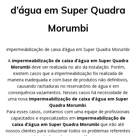
d’água em Super Quadra
Morumbi
impermeabilização de caixa d’água em Super Quadra Morumbi
A
impermeabilização de caixa d’água em Super Quadra
Morumbi
deve ser realizada no ato da instalação. Porém,
existem casos que a impermeabilização foi realizada de
maneira inadequada e com base de produtos não definitivos,
causando rachaduras no reservatório de água e em
consequência vazamentos. Nesses casos há necessidade de
uma nova
impermeabilização de caixa d’água em Super
Quadra Morumbi
.
Para esses casos, contamos com uma equipe de profissionais
capacitados e especializados em
impermeabilização de
caixa d’água em Super Quadra Morumbi
que irão até
nossos clientes para solucionar todos os problemas referentes