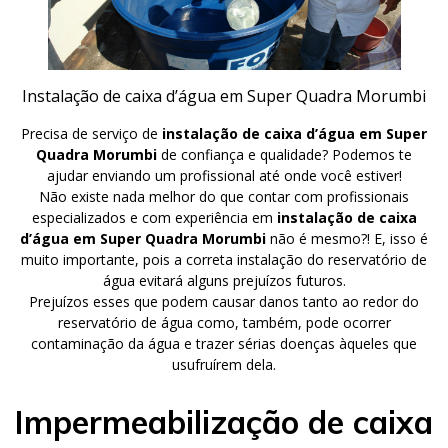
Instalação de caixa d’água em Super Quadra Morumbi
Precisa de serviço de
instalação de caixa d’água em Super
Quadra Morumbi
de confiança e qualidade? Podemos te
ajudar enviando um profissional até onde você estiver!
Não existe nada melhor do que contar com profissionais
especializados e com experiência em
instalação de caixa
d’água em Super Quadra Morumbi
não é mesmo?! E, isso é
muito importante, pois a correta instalação do reservatório de
água evitará alguns prejuízos futuros.
Prejuízos esses que podem causar danos tanto ao redor do
reservatório de água como, também, pode ocorrer
contaminação da água e trazer sérias doenças àqueles que
usufruírem dela.
Impermeabilização de caixa