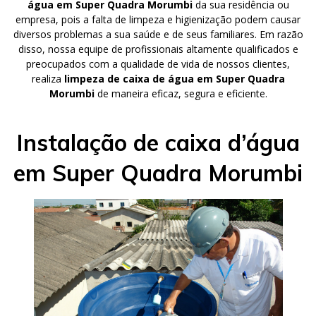
água em Super Quadra Morumbi
da sua residência ou
empresa, pois a falta de limpeza e higienização podem causar
diversos problemas a sua saúde e de seus familiares. Em razão
disso, nossa equipe de profissionais altamente qualificados e
preocupados com a qualidade de vida de nossos clientes,
realiza
limpeza de caixa de água em Super Quadra
Morumbi
de maneira eficaz, segura e eficiente.
Instalação de caixa d’água
em Super Quadra Morumbi