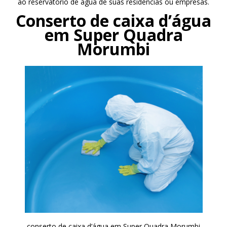
ao reservatório de água de suas residências ou empresas.
Conserto de caixa d’água
em Super Quadra
Morumbi
conserto de caixa d’água em Super Quadra Morumbi