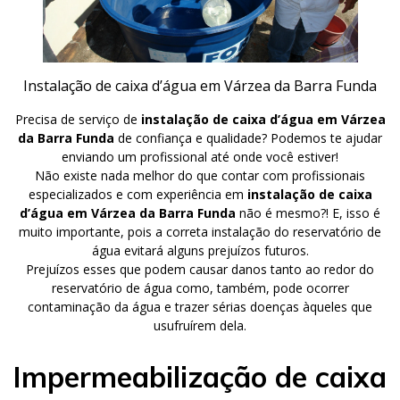
Instalação de caixa d’água em Várzea da Barra Funda
Precisa de serviço de
instalação de caixa d’água em Várzea
da Barra Funda
de confiança e qualidade? Podemos te ajudar
enviando um profissional até onde você estiver!
Não existe nada melhor do que contar com profissionais
especializados e com experiência em
instalação de caixa
d’água em Várzea da Barra Funda
não é mesmo?! E, isso é
muito importante, pois a correta instalação do reservatório de
água evitará alguns prejuízos futuros.
Prejuízos esses que podem causar danos tanto ao redor do
reservatório de água como, também, pode ocorrer
contaminação da água e trazer sérias doenças àqueles que
usufruírem dela.
Impermeabilização de caixa