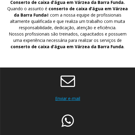
Conserto de caixa d’água em Várzea da Barra Funda.
Quando o assunto é
conserto de caixa d’água em Várzea
da Barra Funda
é com a nossa equipe de profissionais
altamente qualificada e que realiza um trabalho com muita
responsabilidade, dedicação, atenção e eficiência.
Nossos profissionais são treinados, capacitados e possuem
uma experiência necessária para realizar os serviços de
conserto de caixa d’água em Várzea da Barra Funda
.
Enviar e-mail