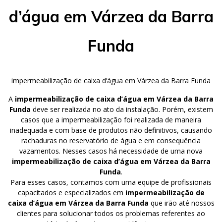
d’água em Várzea da Barra
Funda
impermeabilização de caixa d’água em Várzea da Barra Funda
A
impermeabilização de caixa d’água em Várzea da Barra
Funda
deve ser realizada no ato da instalação. Porém, existem
casos que a impermeabilização foi realizada de maneira
inadequada e com base de produtos não definitivos, causando
rachaduras no reservatório de água e em consequência
vazamentos. Nesses casos há necessidade de uma nova
impermeabilização de caixa d’água em Várzea da Barra
Funda
.
Para esses casos, contamos com uma equipe de profissionais
capacitados e especializados em
impermeabilização de
caixa d’água em Várzea da Barra Funda
que irão até nossos
clientes para solucionar todos os problemas referentes ao