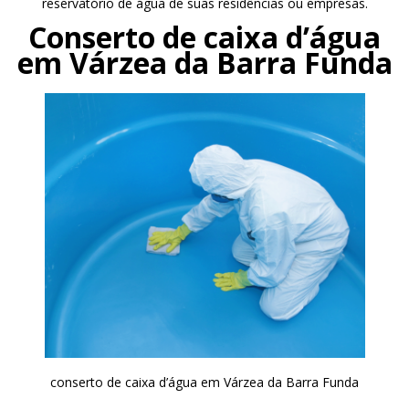
reservatório de água de suas residências ou empresas.
Conserto de caixa d’água
em Várzea da Barra Funda
conserto de caixa d’água em Várzea da Barra Funda