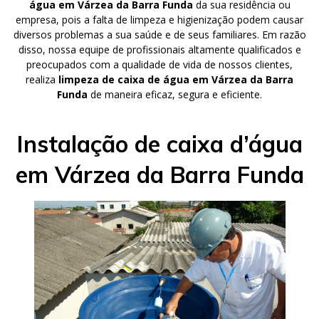
água em Várzea da Barra Funda
da sua residência ou
empresa, pois a falta de limpeza e higienização podem causar
diversos problemas a sua saúde e de seus familiares. Em razão
disso, nossa equipe de profissionais altamente qualificados e
preocupados com a qualidade de vida de nossos clientes,
realiza
limpeza de caixa de água em Várzea da Barra
Funda
de maneira eficaz, segura e eficiente.
Instalação de caixa d’água
em Várzea da Barra Funda