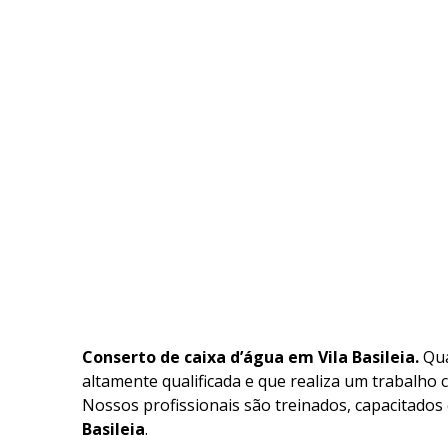
Conserto de caixa d’água em Vila Basileia.
Qu
altamente qualificada e que realiza um trabalho 
Nossos profissionais são treinados, capacitados
Basileia
.