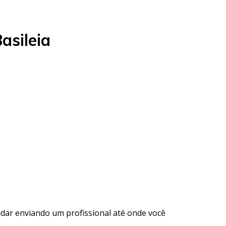
asileia
udar enviando um profissional até onde você