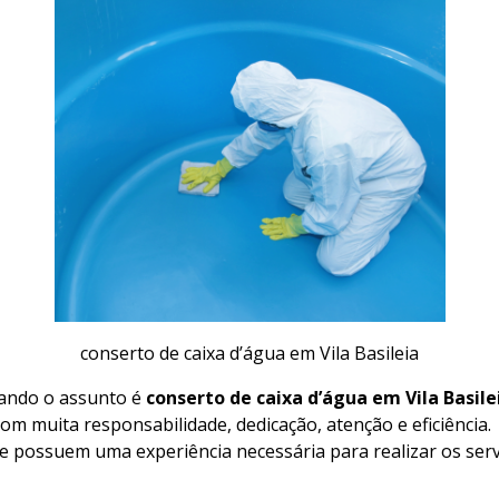
conserto de caixa d’água em Vila Basileia
ando o assunto é
conserto de caixa d’água em Vila Basile
com muita responsabilidade, dedicação, atenção e eficiência.
 e possuem uma experiência necessária para realizar os ser