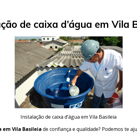
ação de caixa d’água em Vila B
Instalação de caixa d’água em Vila Basileia
a em Vila Basileia
de confiança e qualidade? Podemos te aj