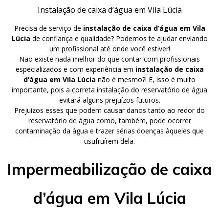
Instalação de caixa d’água em Vila Lúcia
Precisa de serviço de
instalação de caixa d’água em Vila
Lúcia
de confiança e qualidade? Podemos te ajudar enviando
um profissional até onde você estiver!
Não existe nada melhor do que contar com profissionais
especializados e com experiência em
instalação de caixa
d’água em Vila Lúcia
não é mesmo?! E, isso é muito
importante, pois a correta instalação do reservatório de água
evitará alguns prejuízos futuros.
Prejuízos esses que podem causar danos tanto ao redor do
reservatório de água como, também, pode ocorrer
contaminação da água e trazer sérias doenças àqueles que
usufruírem dela.
Impermeabilização de caixa
d’água em Vila Lúcia