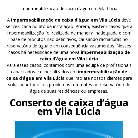
impermeabilização de caixa d’água em Vila Lúcia
A
impermeabilização de caixa d’água em Vila Lúcia
deve
ser realizada no ato da instalação. Porém, existem casos que a
impermeabilização foi realizada de maneira inadequada e com
base de produtos não definitivos, causando rachaduras no
reservatório de água e em consequência vazamentos. Nesses
casos há necessidade de uma nova
impermeabilização de
caixa d’água em Vila Lúcia
.
Para esses casos, contamos com uma equipe de profissionais
capacitados e especializados em
impermeabilização de
caixa d’água em Vila Lúcia
que irão até nossos clientes para
solucionar todos os problemas referentes ao reservatório de
água de suas residências ou empresas.
Conserto de caixa d’água
em Vila Lúcia