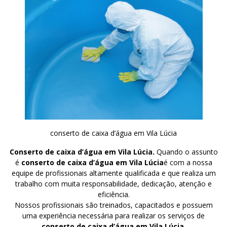
conserto de caixa d’água em Vila Lúcia
Conserto de caixa d’água em Vila Lúcia.
Quando o assunto
é
conserto de caixa d’água em Vila Lúcia
é com a nossa
equipe de profissionais altamente qualificada e que realiza um
trabalho com muita responsabilidade, dedicação, atenção e
eficiência.
Nossos profissionais são treinados, capacitados e possuem
uma experiência necessária para realizar os serviços de
conserto de caixa d’água em Vila Lúcia
.