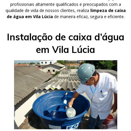
profissionais altamente qualificados e preocupados com a
qualidade de vida de nossos clientes, realiza
limpeza de caixa
de água em Vila Lúcia
de maneira eficaz, segura e eficiente.
Instalação de caixa d’água
em Vila Lúcia