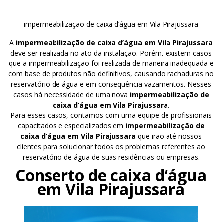
impermeabilização de caixa d’água em Vila Pirajussara
A
impermeabilização de caixa d’água em Vila Pirajussara
deve ser realizada no ato da instalação. Porém, existem casos
que a impermeabilização foi realizada de maneira inadequada e
com base de produtos não definitivos, causando rachaduras no
reservatório de água e em consequência vazamentos. Nesses
casos há necessidade de uma nova
impermeabilização de
caixa d’água em Vila Pirajussara
.
Para esses casos, contamos com uma equipe de profissionais
capacitados e especializados em
impermeabilização de
caixa d’água em Vila Pirajussara
que irão até nossos
clientes para solucionar todos os problemas referentes ao
reservatório de água de suas residências ou empresas.
Conserto de caixa d’água
em Vila Pirajussara