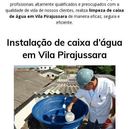
profissionais altamente qualificados e preocupados com a
qualidade de vida de nossos clientes, realiza
limpeza de caixa
de água em Vila Pirajussara
de maneira eficaz, segura e
eficiente.
Instalação de caixa d’água
em Vila Pirajussara