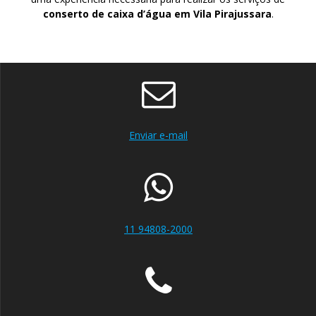
conserto de caixa d’água em Vila Pirajussara
.
Enviar e-mail
11 94808-2000