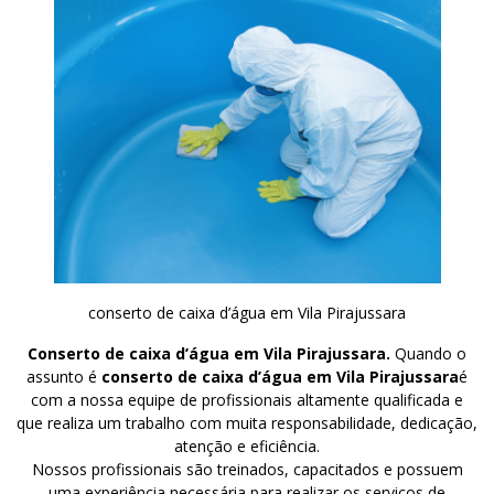
conserto de caixa d’água em Vila Pirajussara
Conserto de caixa d’água em Vila Pirajussara.
Quando o
assunto é
conserto de caixa d’água em Vila Pirajussara
é
com a nossa equipe de profissionais altamente qualificada e
que realiza um trabalho com muita responsabilidade, dedicação,
atenção e eficiência.
Nossos profissionais são treinados, capacitados e possuem
uma experiência necessária para realizar os serviços de