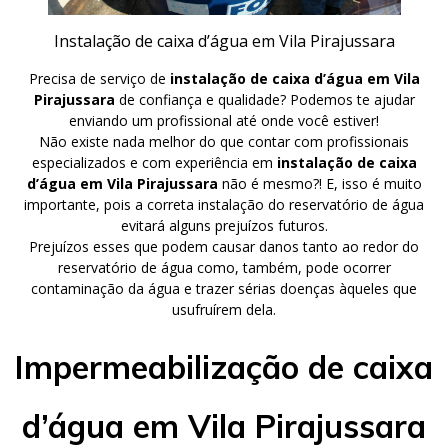
Instalação de caixa d’água em Vila Pirajussara
Precisa de serviço de
instalação de caixa d’água em Vila
Pirajussara
de confiança e qualidade? Podemos te ajudar
enviando um profissional até onde você estiver!
Não existe nada melhor do que contar com profissionais
especializados e com experiência em
instalação de caixa
d’água em Vila Pirajussara
não é mesmo?! E, isso é muito
importante, pois a correta instalação do reservatório de água
evitará alguns prejuízos futuros.
Prejuízos esses que podem causar danos tanto ao redor do
reservatório de água como, também, pode ocorrer
contaminação da água e trazer sérias doenças àqueles que
usufruírem dela.
Impermeabilização de caixa
d’água em Vila Pirajussara